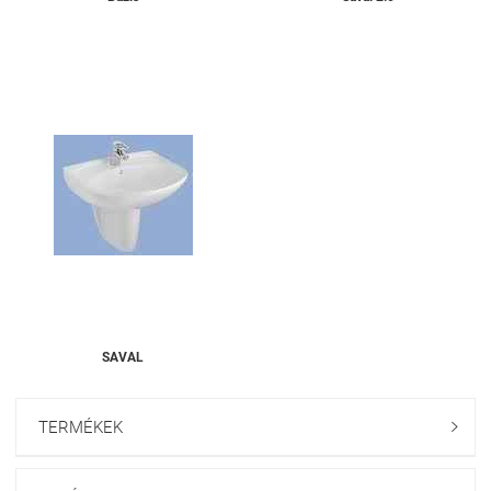
SAVAL
TERMÉKEK
