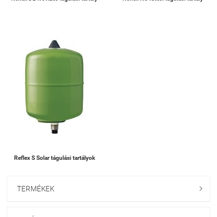
Reflex S Solar tágulási tartályok
TERMÉKEK
